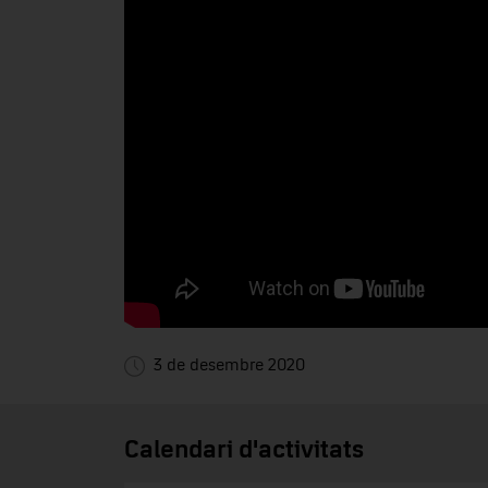
3 de desembre 2020
Calendari d'activitats