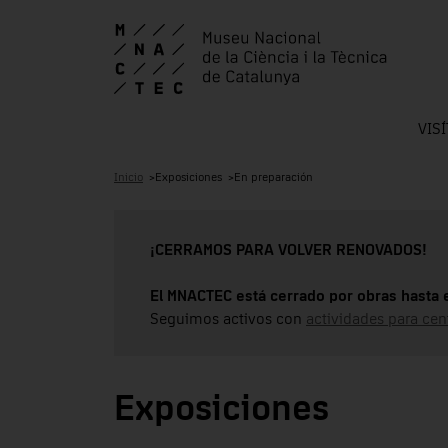
VIS
Inicio
Exposiciones
En preparación
¡CERRAMOS PARA VOLVER RENOVADOS!
El MNACTEC está cerrado por obras hasta 
Seguimos activos con
actividades para cen
Exposiciones