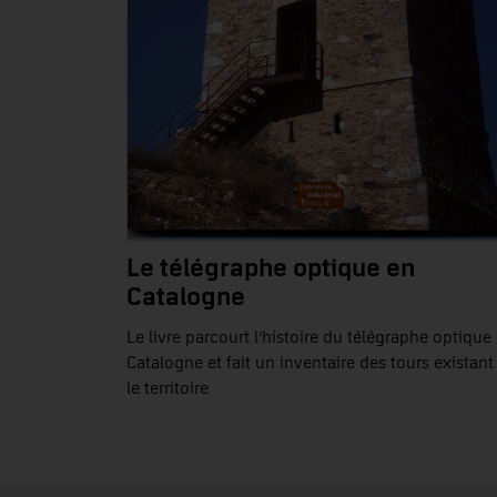
Le télégraphe optique en
Catalogne
Le livre parcourt l’histoire du télégraphe optique
Catalogne et fait un inventaire des tours existant
le territoire