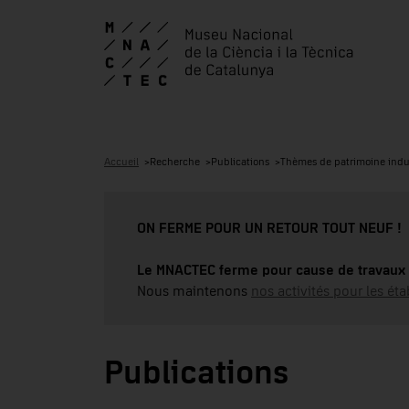
Accueil
Recherche
Publications
Thèmes de patrimoine indus
ON FERME POUR UN RETOUR TOUT NEUF !
Le MNACTEC ferme pour cause de travaux 
Nous maintenons
nos activités pour les éta
Publications