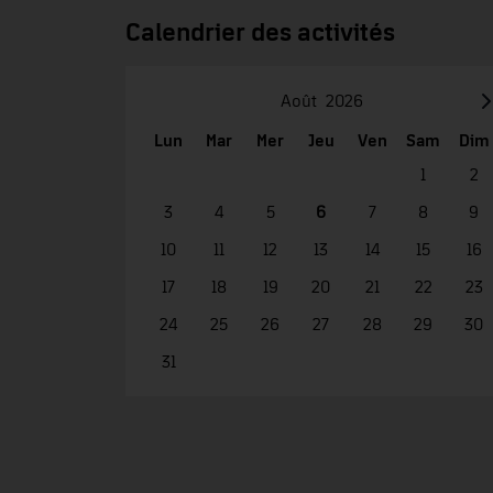
Calendrier des activités
Août
2026
Lun
Mar
Mer
Jeu
Ven
Sam
Dim
1
2
3
4
5
6
7
8
9
10
11
12
13
14
15
16
17
18
19
20
21
22
23
24
25
26
27
28
29
30
31