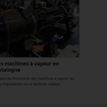
es machines à vapeur en
atalogne
pel de l’histoire et des machines à vapeur les
s importantes sur le territoire catalan