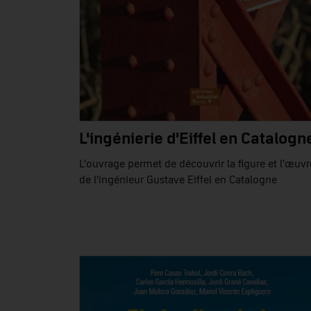
L'ingénierie d'Eiffel en Catalogn
L'ouvrage permet de découvrir la figure et l'œuvr
de l'ingénieur Gustave Eiffel en Catalogne