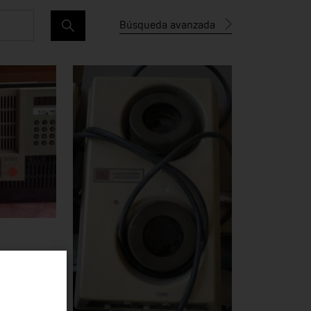
Búsqueda avanzada