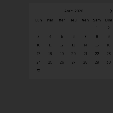
Août
2026
Lun
Mar
Mer
Jeu
Ven
Sam
Dim
1
2
3
4
5
6
7
8
9
10
11
12
13
14
15
16
17
18
19
20
21
22
23
24
25
26
27
28
29
30
31