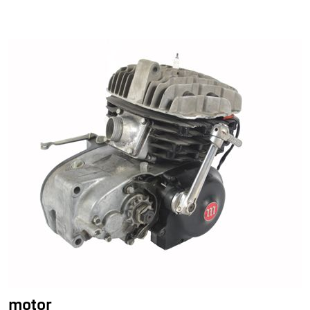
motor