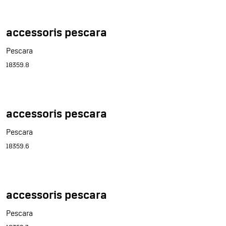
accessoris pescara
Pescara
18359.8
accessoris pescara
Pescara
18359.6
accessoris pescara
Pescara