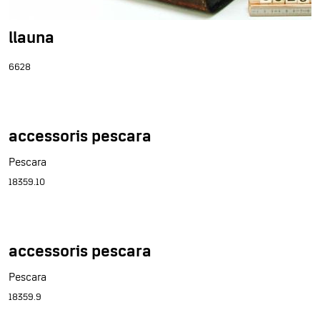
llauna
6628
accessoris pescara
Pescara
18359.10
accessoris pescara
Pescara
18359.9