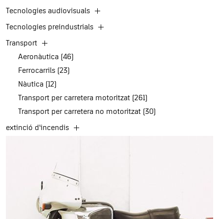
Tecnologies audiovisuals
Tecnologies preindustrials
Transport
Aeronàutica (46)
Ferrocarrils (23)
Nàutica (12)
Transport per carretera motoritzat (261)
Transport per carretera no motoritzat (30)
extinció d'incendis