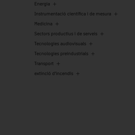
Energia
Instrumentació científica i de mesura
Medicina
Sectors productius i de serveis
Tecnologies audiovisuals
Tecnologies preindustrials
Transport
extinció d'incendis