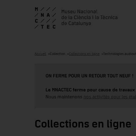
Accueil
Collection
Collections en ligne
Technologies audiovi
ON FERME POUR UN RETOUR TOUT NEUF !
Le MNACTEC ferme pour cause de travaux 
Nous maintenons
nos activités pour les éta
Collections en ligne