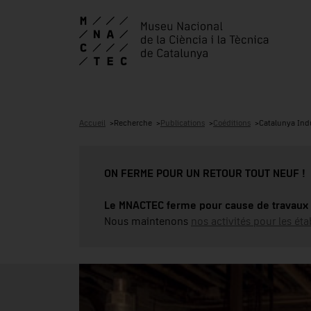
Accueil
Recherche
Publications
Coéditions
Catalunya Indu
ON FERME POUR UN RETOUR TOUT NEUF !
Le MNACTEC ferme pour cause de travaux 
Nous maintenons
nos activités pour les éta