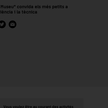
 Museu" convida els més petits a
iència i la tècnica
Vous voulez être au courant des activités