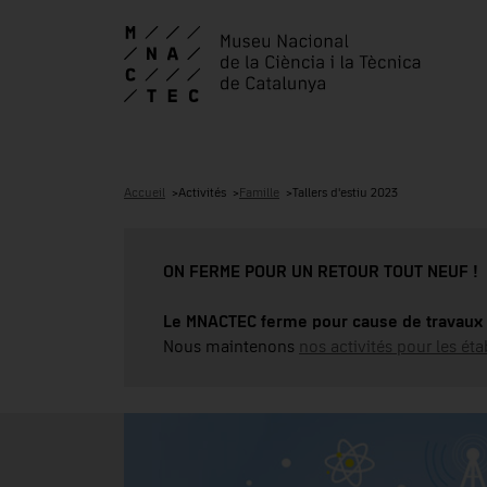
Accueil
Activités
Famille
Tallers d'estiu 2023
ON FERME POUR UN RETOUR TOUT NEUF !
Le MNACTEC ferme pour cause de travaux 
Nous maintenons
nos activités pour les éta