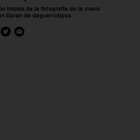
los inicios de la fotografía de la mano
ión Duran de daguerrotipos