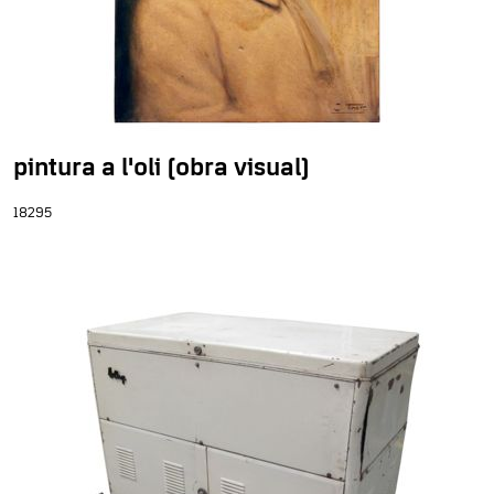
pintura a l'oli (obra visual)
18295