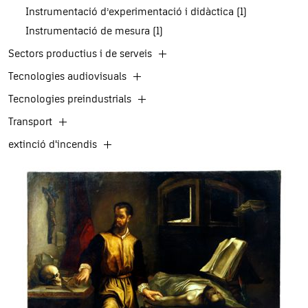
Instrumentació d’experimentació i didàctica (1)
Instrumentació de mesura (1)
Sectors productius i de serveis
Tecnologies audiovisuals
Tecnologies preindustrials
Transport
extinció d'incendis