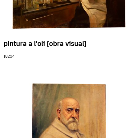
pintura a l'oli (obra visual)
18294