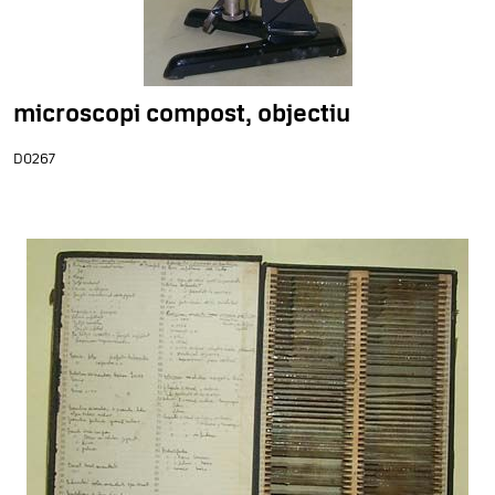
microscopi compost, objectiu
D0267