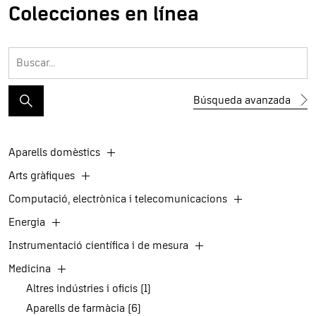
Colecciones en línea
Búsqueda avanzada
Aparells domèstics
Arts gràfiques
Computació, electrònica i telecomunicacions
Energia
Instrumentació científica i de mesura
Medicina
Altres indústries i oficis (1)
Aparells de farmàcia (6)