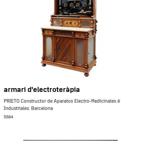
armari d'electroteràpia
PRIETO Constructor de Aparatos Electro-Medicinales é
Industriales. Barcelona
3384