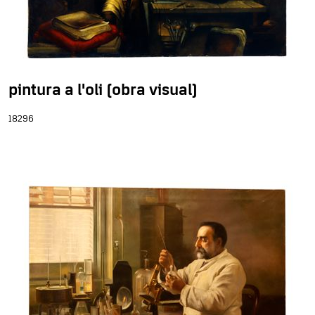
pintura a l'oli (obra visual)
18296