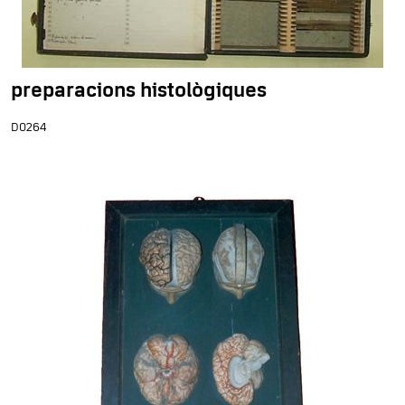
preparacions histològiques
D0264