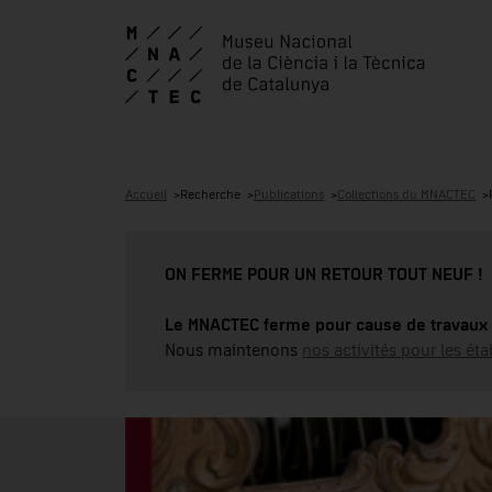
Accueil
Recherche
Publications
Collections du MNACTEC
ON FERME POUR UN RETOUR TOUT NEUF !
Le MNACTEC ferme pour cause de travaux 
Nous maintenons
nos activités pour les éta