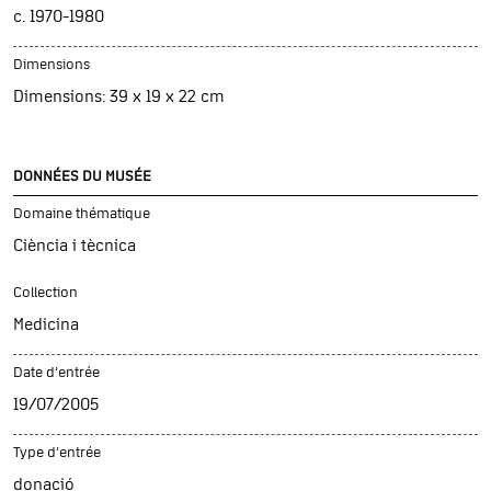
c. 1970-1980
Dimensions
Dimensions: 39 x 19 x 22 cm
DONNÉES DU MUSÉE
Domaine thématique
Ciència i tècnica
Collection
Medicina
Date d’entrée
19/07/2005
Type d’entrée
donació