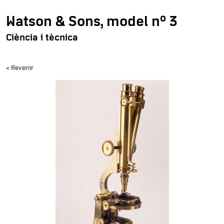
Watson & Sons, model nº 3
Ciència i tècnica
< Revenir