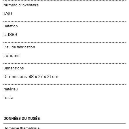
Numéro d'inventaire
1740
Datation
c. 1889
Lieu de fabrication
Londres
Dimensions
Dimensions: 48 x 27 x 21 cm
Matériau
fusta
DONNÉES DU MUSÉE
Domaine thématique