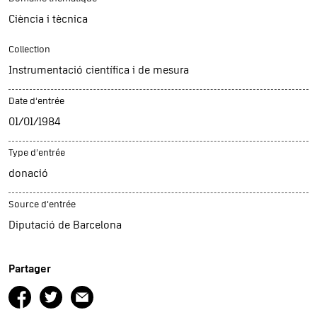
Ciència i tècnica
Collection
Instrumentació científica i de mesura
Date d’entrée
01/01/1984
Type d’entrée
donació
Source d’entrée
Diputació de Barcelona
Partager