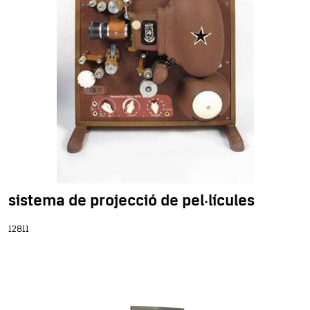
sistema de projecció de pel·lícules
12811