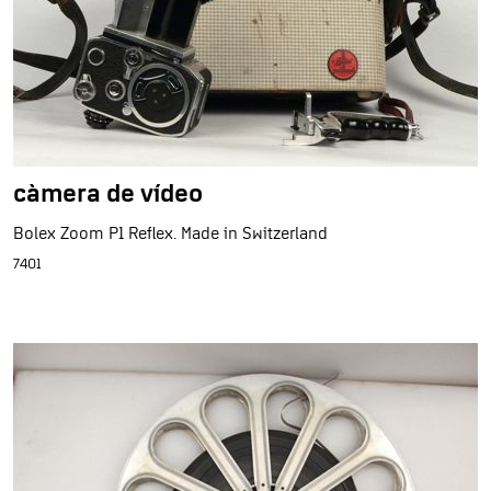
càmera de vídeo
Bolex Zoom P1 Reflex. Made in Switzerland
7401