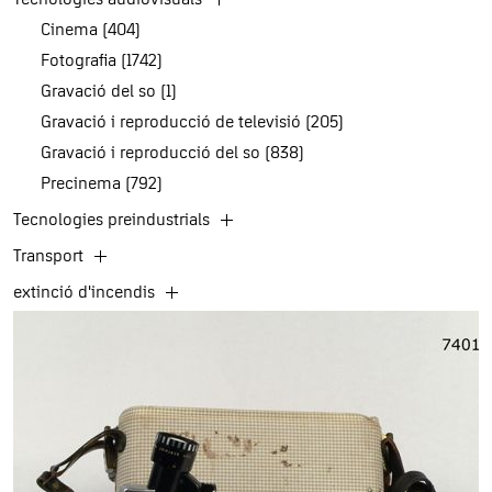
Cinema (404)
Fotografia (1742)
Gravació del so (1)
Gravació i reproducció de televisió (205)
Gravació i reproducció del so (838)
Precinema (792)
Tecnologies preindustrials
Transport
extinció d'incendis