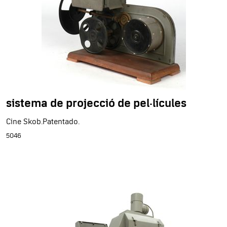
sistema de projecció de pel·lícules
Cine Skob.Patentado.
5046