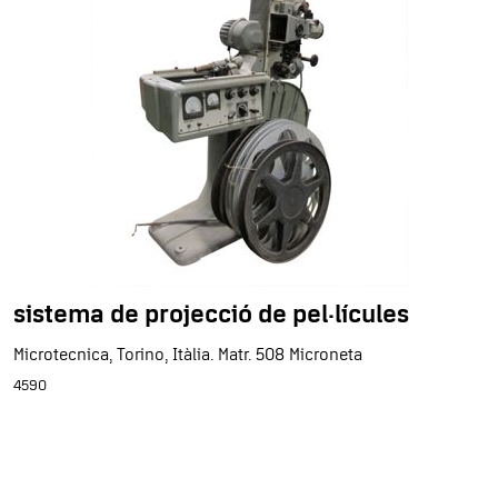
sistema de projecció de pel·lícules
Microtecnica, Torino, Itàlia. Matr. 508 Microneta
4590