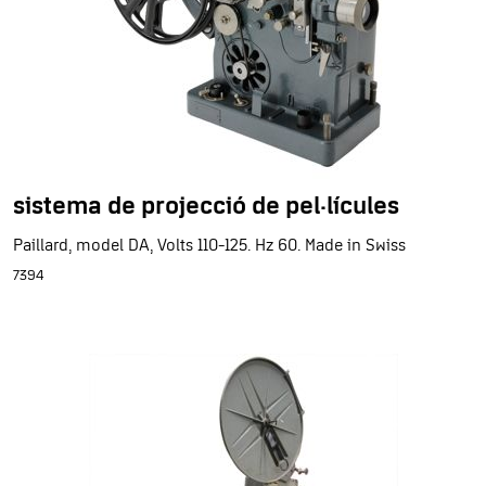
sistema de projecció de pel·lícules
Paillard, model DA, Volts 110-125. Hz 60. Made in Swiss
7394