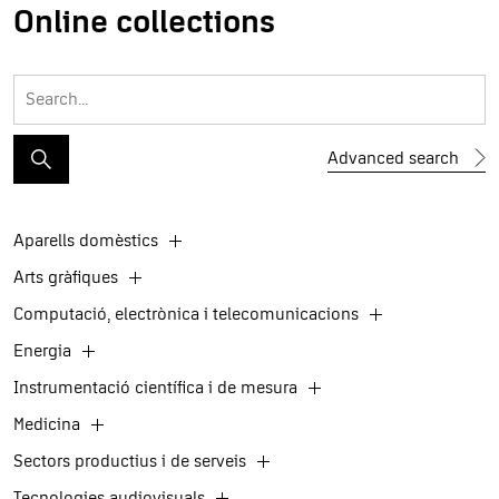
Online collections
Advanced search
Aparells domèstics
Arts gràfiques
Computació, electrònica i telecomunicacions
Energia
Instrumentació científica i de mesura
Medicina
Sectors productius i de serveis
Tecnologies audiovisuals