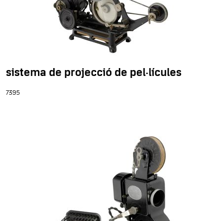
sistema de projecció de pel·lícules
7395