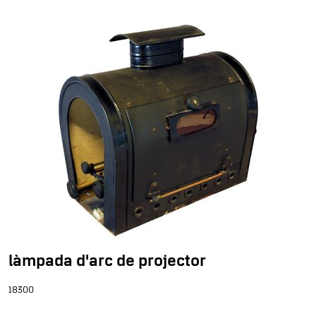
làmpada d'arc de projector
18300