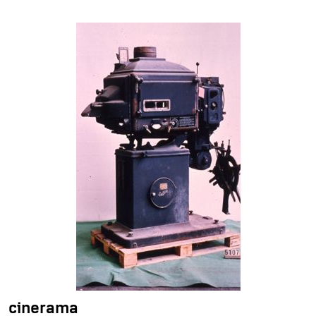
cinerama