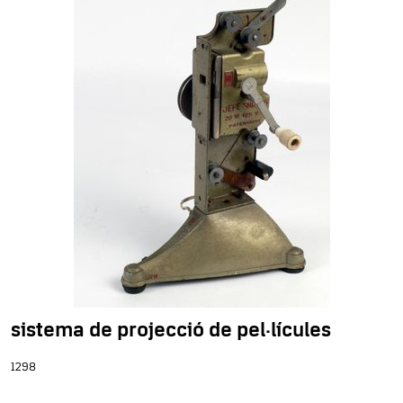
sistema de projecció de pel·lícules
1298